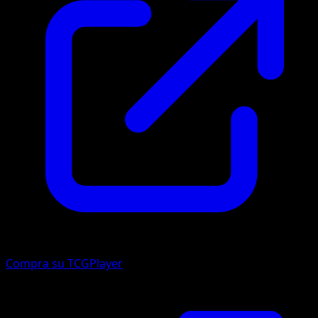
Compra su TCGPlayer