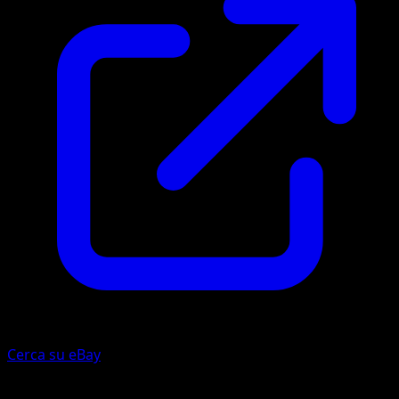
Cerca su eBay