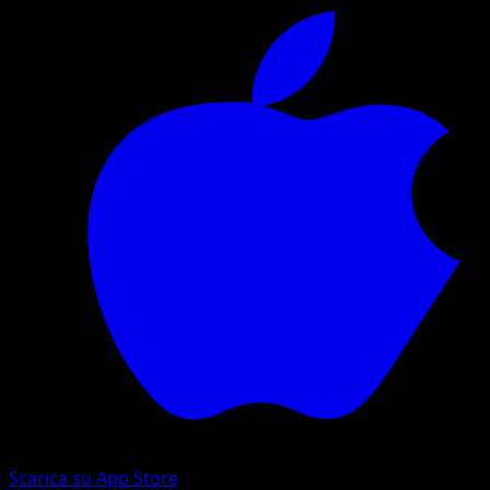
Scarica su App Store