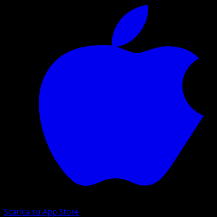
Scarica su App Store