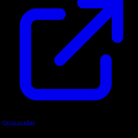
Cerca su eBay