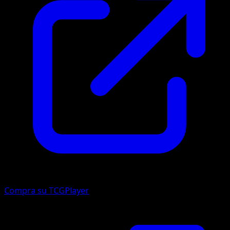
Compra su TCGPlayer