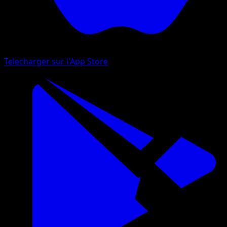
Telecharger sur l'App Store