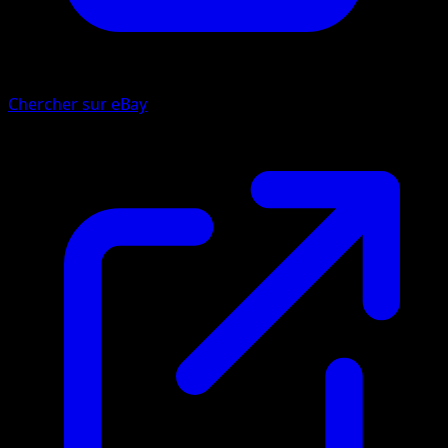
Chercher sur eBay