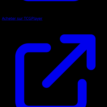
Acheter sur TCGPlayer