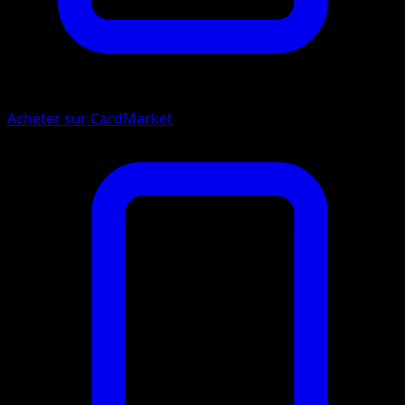
Acheter sur CardMarket