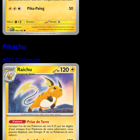
Pikachu
#025
Commune