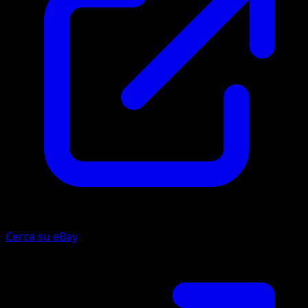
Cerca su eBay