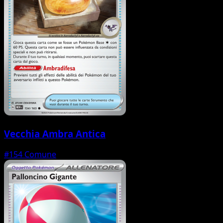
Vecchia Ambra Antica
#154
Comune