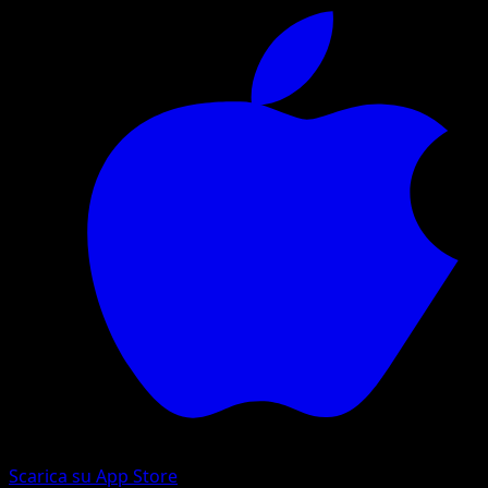
Scarica su App Store