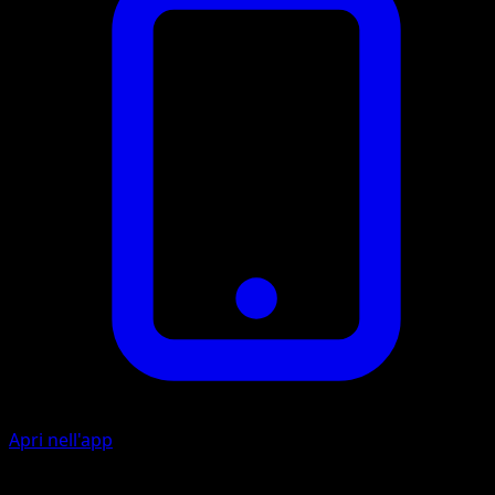
Apri nell'app
Ability