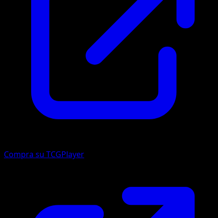
Compra su TCGPlayer