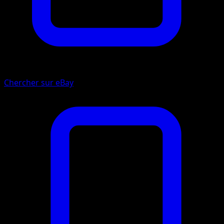
Chercher sur eBay