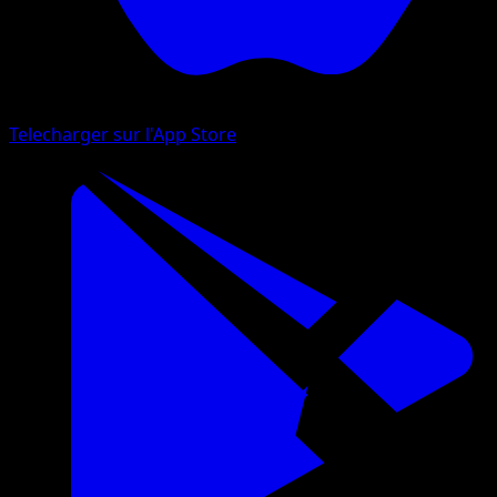
Telecharger sur l'App Store