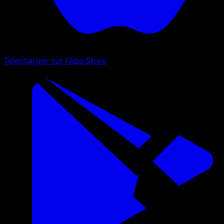
Telecharger sur l'App Store