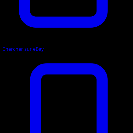
Chercher sur eBay