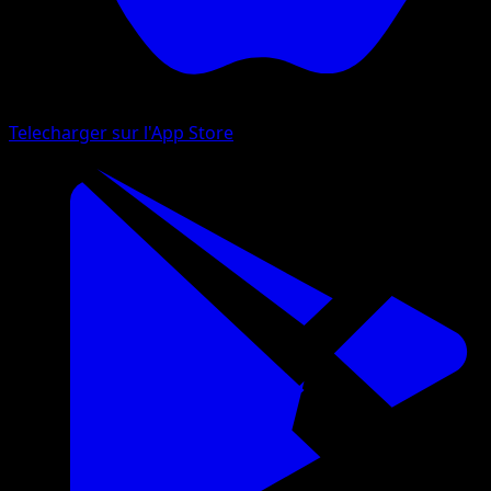
Telecharger sur l'App Store