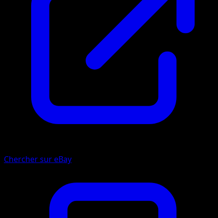
Chercher sur eBay