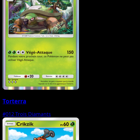
Torterra
#012
Trois Diamants