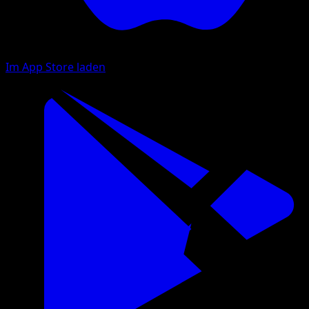
Im App Store laden