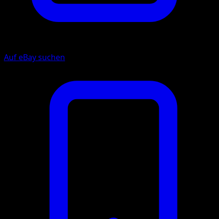
Auf eBay suchen