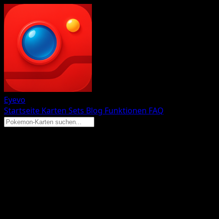
Eyevo
Startseite
Karten
Sets
Blog
Funktionen
FAQ