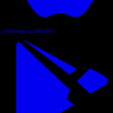
Telecharger sur l'App Store