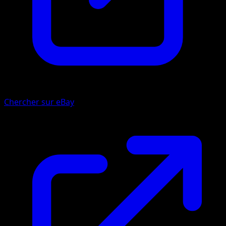
Chercher sur eBay