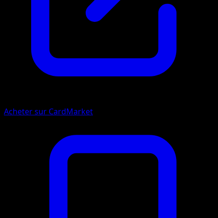
Acheter sur CardMarket