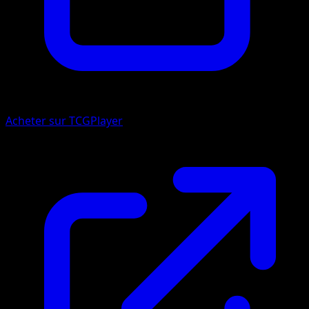
Acheter sur TCGPlayer