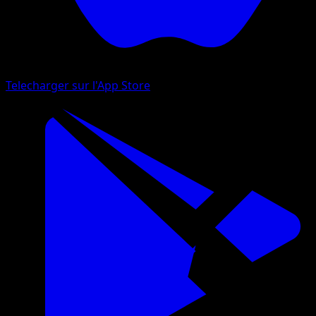
Telecharger sur l'App Store