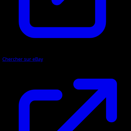
Chercher sur eBay