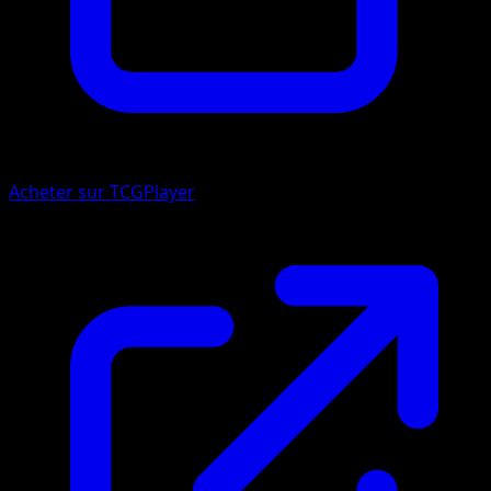
Acheter sur TCGPlayer