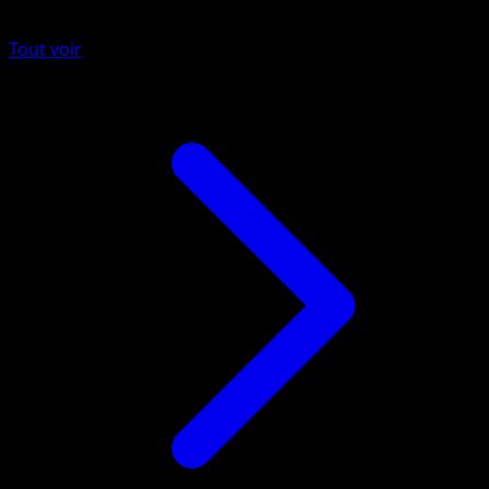
Tout voir