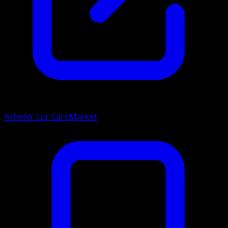
Acheter sur CardMarket