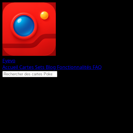
Eyevo
Accueil
Cartes
Sets
Blog
Fonctionnalités
FAQ