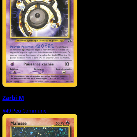
Zarbi M
#49
Peu Commune