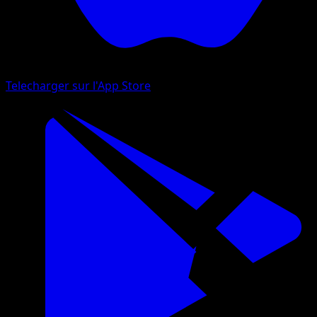
Telecharger sur l'App Store