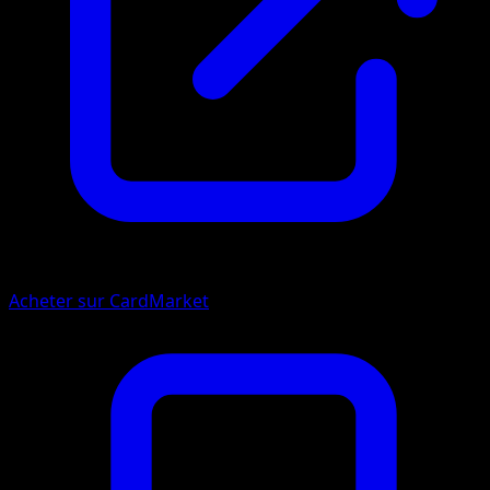
Acheter sur CardMarket