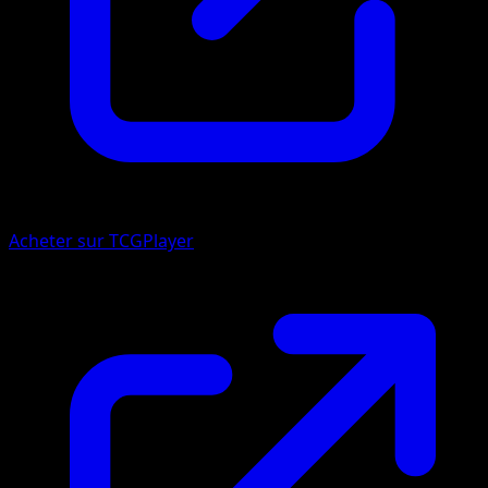
Acheter sur TCGPlayer