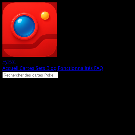
Eyevo
Accueil
Cartes
Sets
Blog
Fonctionnalités
FAQ