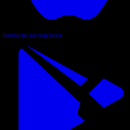
Telecharger sur l'App Store