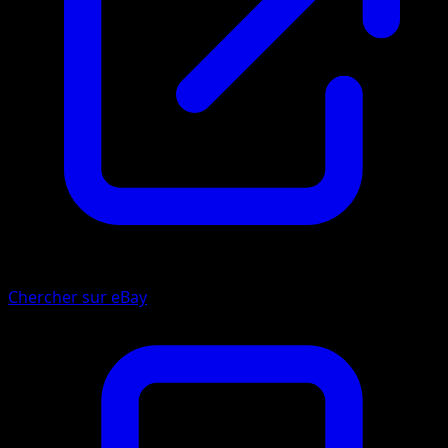
Chercher sur eBay