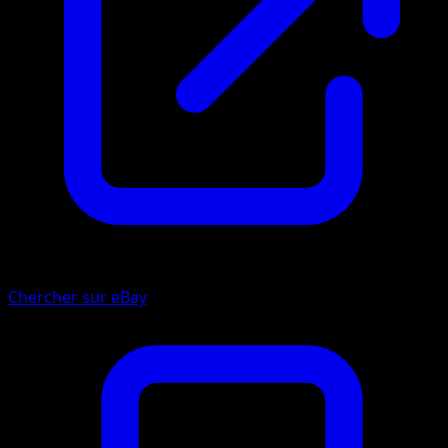
Chercher sur eBay