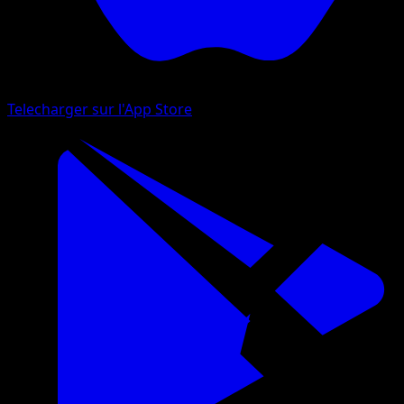
Telecharger sur l'App Store