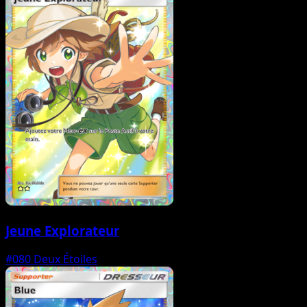
Jeune Explorateur
#080
Deux Étoiles