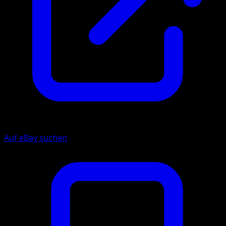
Auf eBay suchen