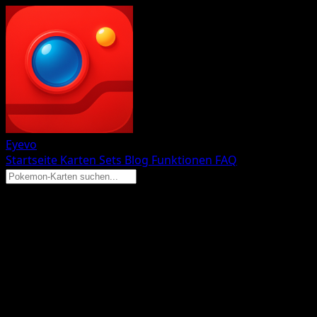
Eyevo
Startseite
Karten
Sets
Blog
Funktionen
FAQ