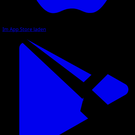
Im App Store laden