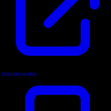
Chercher sur eBay