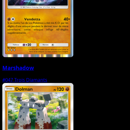
Marshadow
#047
Trois Diamants