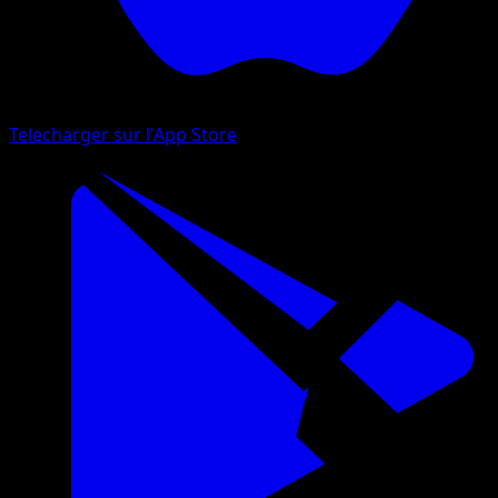
Telecharger sur l'App Store