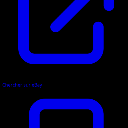
Chercher sur eBay