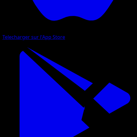
Telecharger sur l'App Store