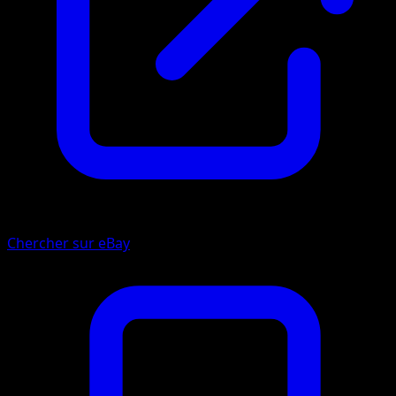
Chercher sur eBay