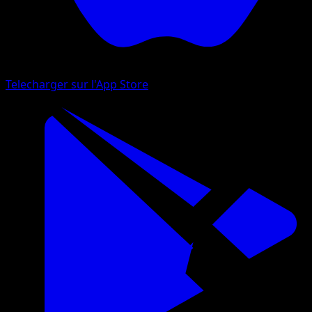
Telecharger sur l'App Store