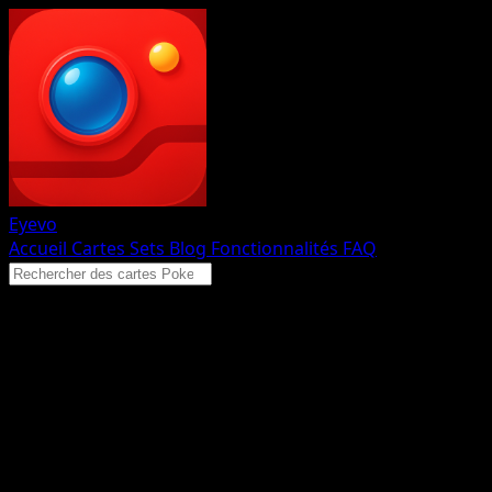
Eyevo
Accueil
Cartes
Sets
Blog
Fonctionnalités
FAQ