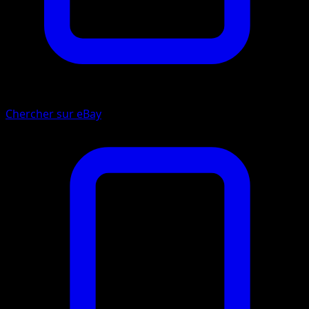
Chercher sur eBay