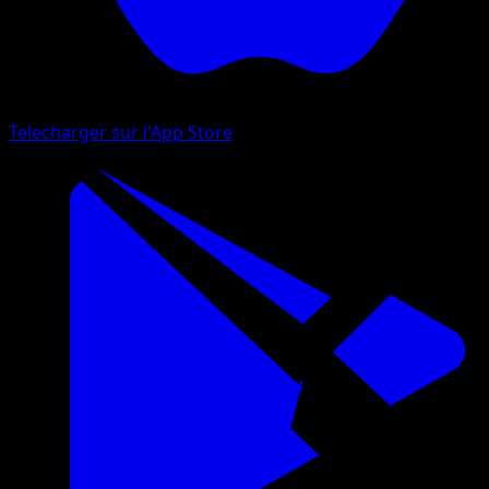
Telecharger sur l'App Store