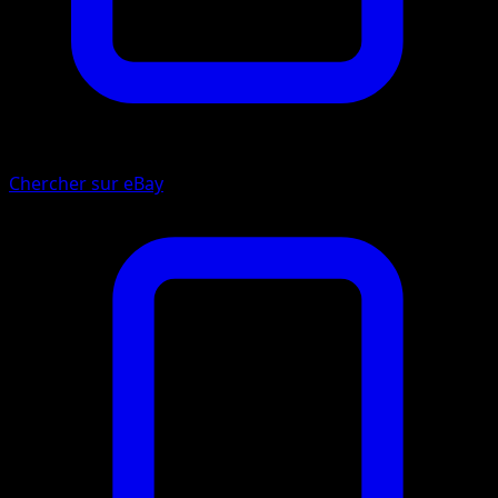
Chercher sur eBay