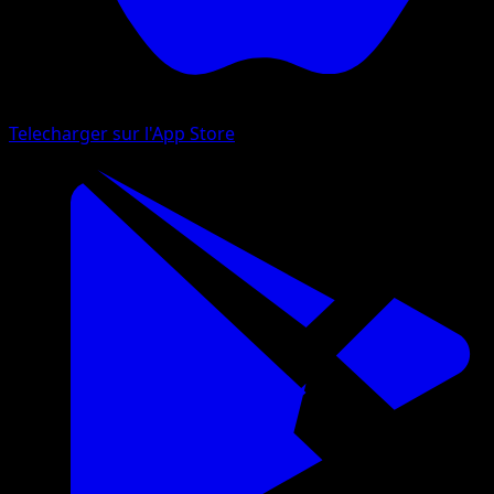
Telecharger sur l'App Store