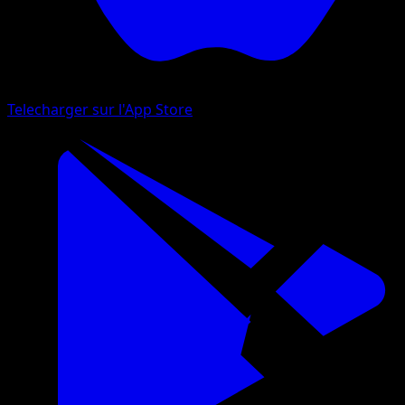
Telecharger sur l'App Store