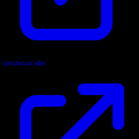
Chercher sur eBay