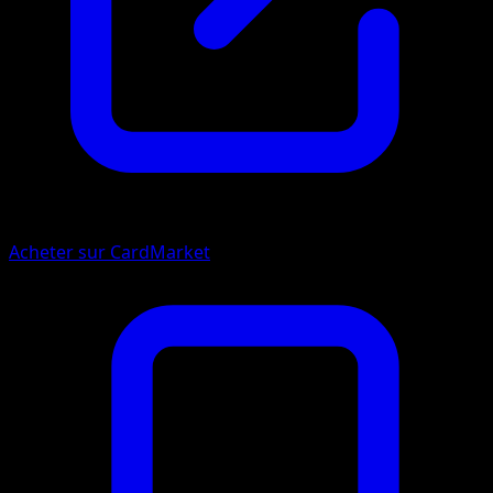
Acheter sur CardMarket