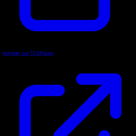
Acheter sur TCGPlayer