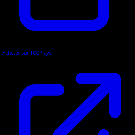
Acheter sur TCGPlayer