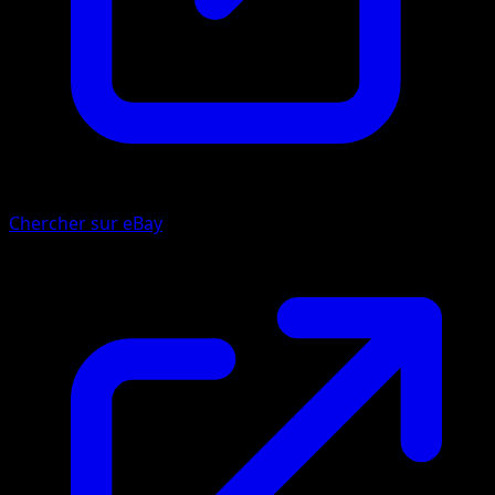
Chercher sur eBay