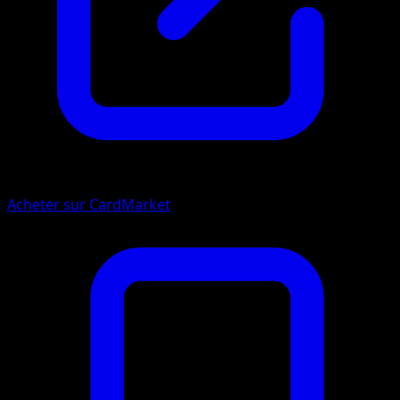
Acheter sur CardMarket