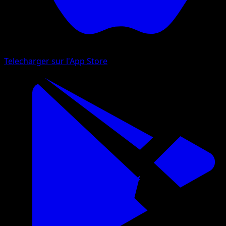
Telecharger sur l'App Store