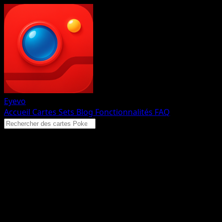
Eyevo
Accueil
Cartes
Sets
Blog
Fonctionnalités
FAQ