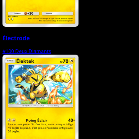
Électrode
#100
Deux Diamants