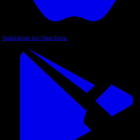
Telecharger sur l'App Store