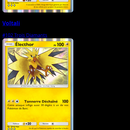
Voltali
#102
Trois Diamants