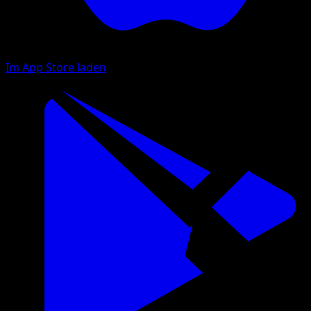
Im App Store laden