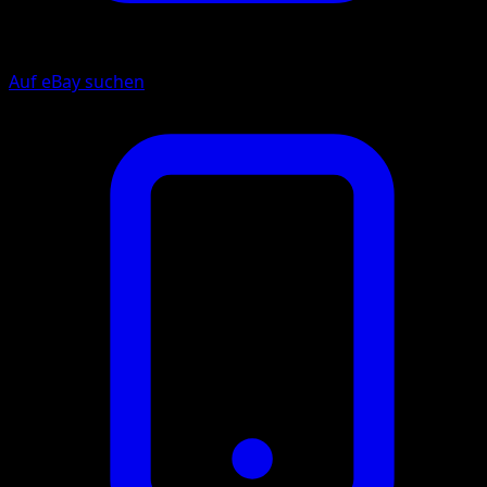
Auf eBay suchen