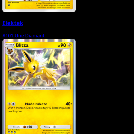
Elektek
#101
Une Diamant