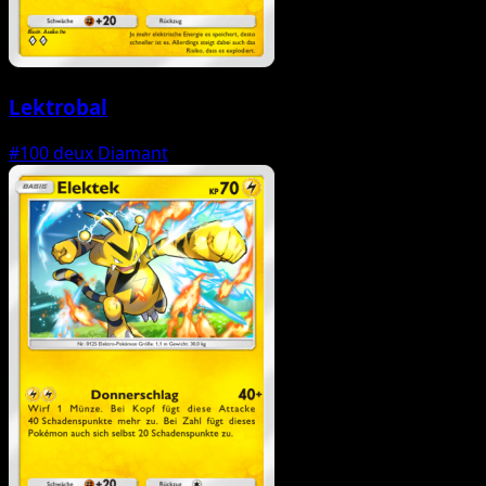
Lektrobal
#100
deux Diamant