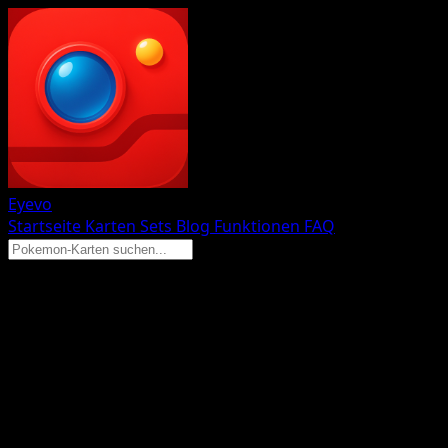
Eyevo
Startseite
Karten
Sets
Blog
Funktionen
FAQ