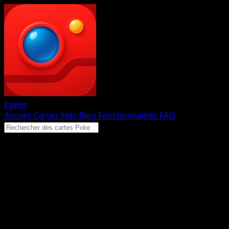
Eyevo
Accueil
Cartes
Sets
Blog
Fonctionnalités
FAQ