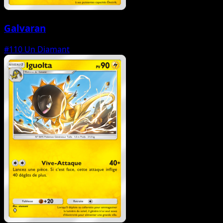
Galvaran
#110
Un Diamant