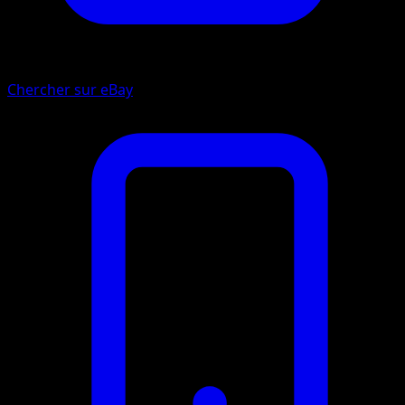
Chercher sur eBay