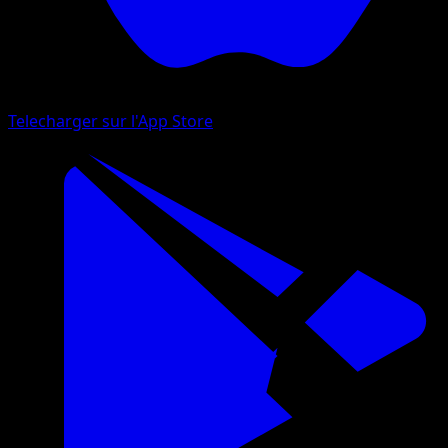
Telecharger sur l'App Store