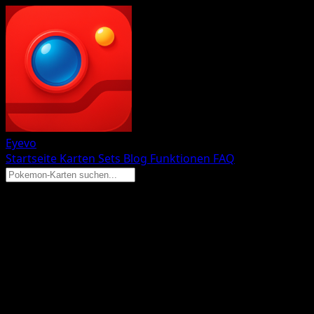
Eyevo
Startseite
Karten
Sets
Blog
Funktionen
FAQ