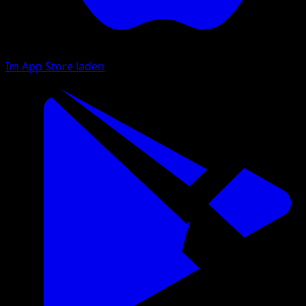
Im App Store laden