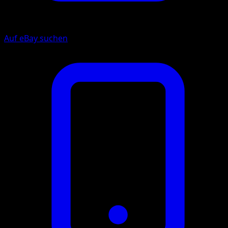
Auf eBay suchen