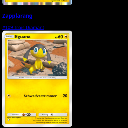
Zapplarang
#109
Trois Diamant