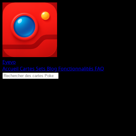
Eyevo
Accueil
Cartes
Sets
Blog
Fonctionnalités
FAQ