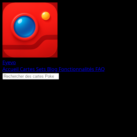
Eyevo
Accueil
Cartes
Sets
Blog
Fonctionnalités
FAQ