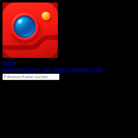
Eyevo
Startseite
Karten
Sets
Blog
Funktionen
FAQ