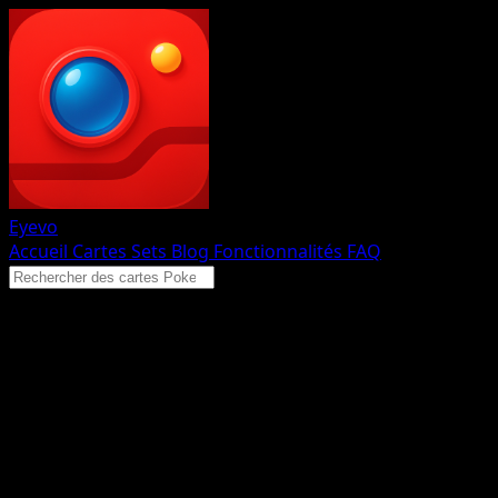
Eyevo
Accueil
Cartes
Sets
Blog
Fonctionnalités
FAQ