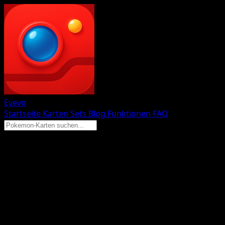
Eyevo
Startseite
Karten
Sets
Blog
Funktionen
FAQ