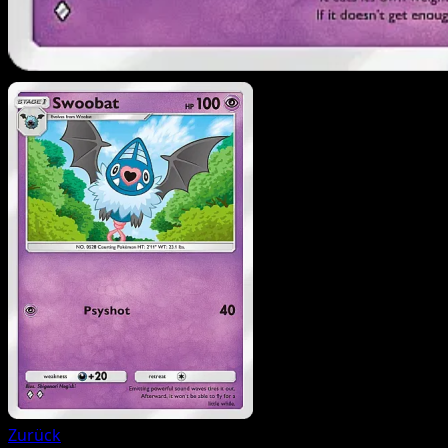
Zurück