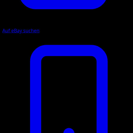
Auf eBay suchen