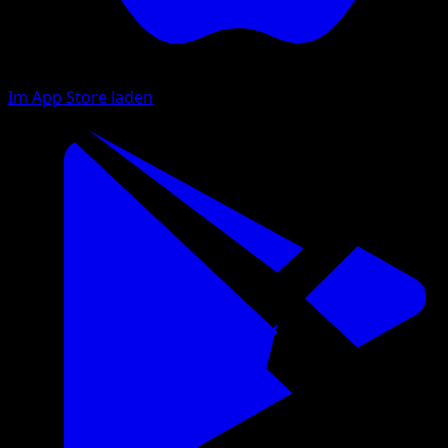
Im App Store laden