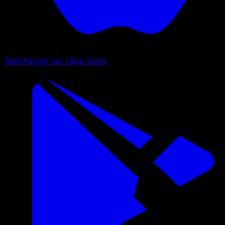
Telecharger sur l'App Store