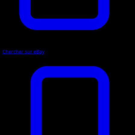
Chercher sur eBay