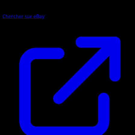
Chercher sur eBay