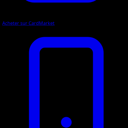
Acheter sur CardMarket