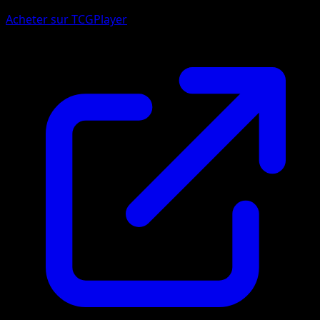
Acheter sur TCGPlayer