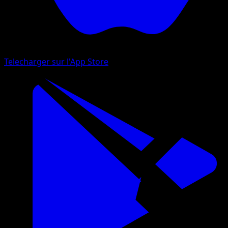
Telecharger sur l'App Store