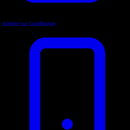
Acheter sur CardMarket