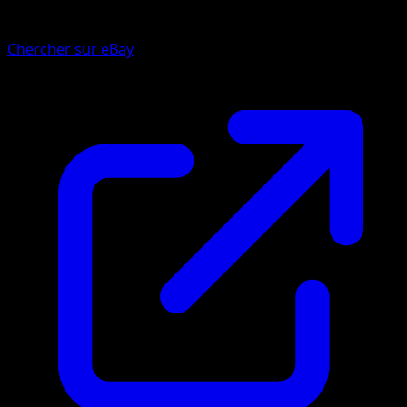
Chercher sur eBay