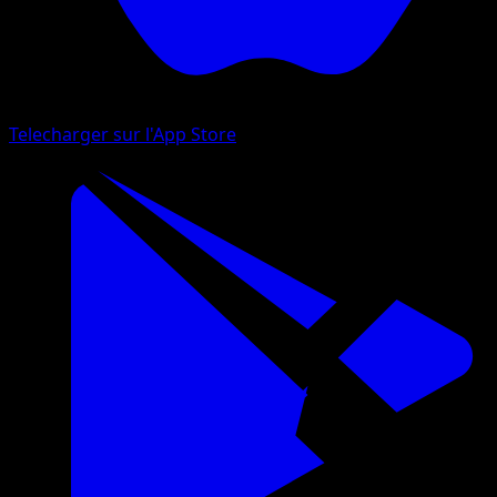
Telecharger sur l'App Store