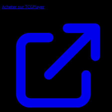
Acheter sur TCGPlayer