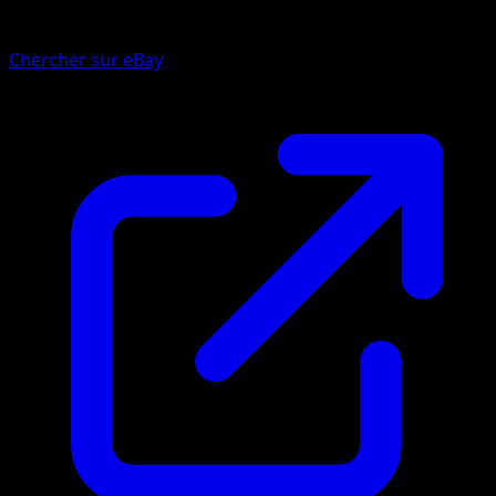
Chercher sur eBay