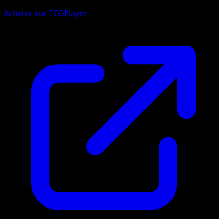
Acheter sur TCGPlayer