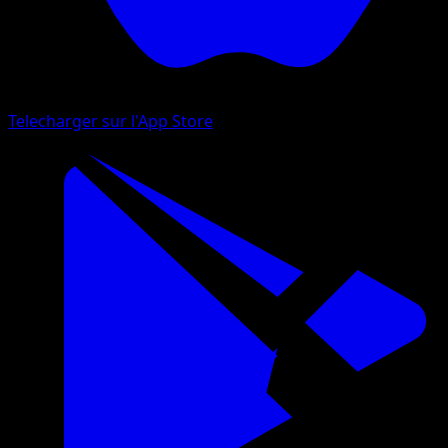
Telecharger sur l'App Store