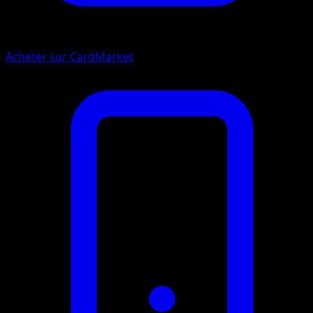
Acheter sur CardMarket