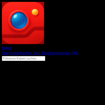
Eyevo
Startseite
Karten
Sets
Blog
Funktionen
FAQ