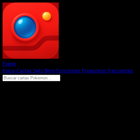
Eyevo
Inicio
Cartas
Sets
Blog
Funciones
Preguntas frecuentes