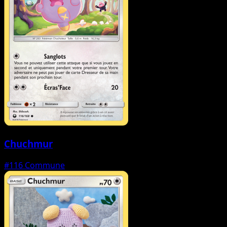
Chuchmur
#116
Commune