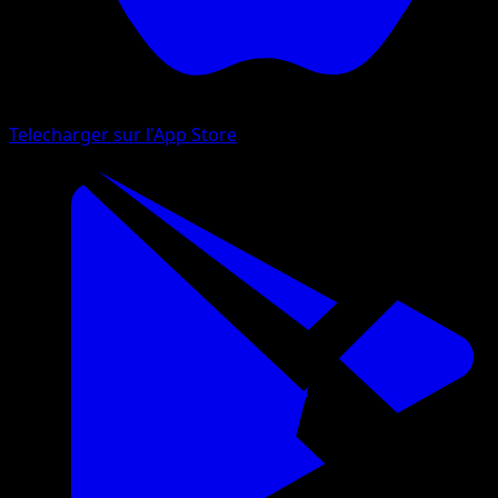
Telecharger sur l'App Store