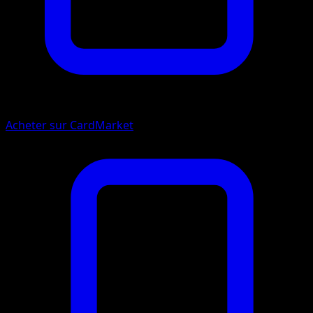
Acheter sur CardMarket