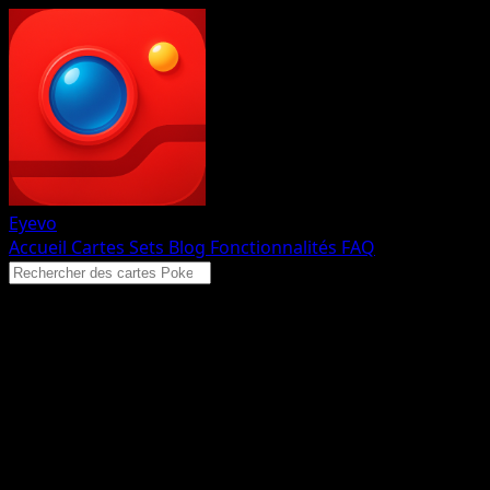
Eyevo
Accueil
Cartes
Sets
Blog
Fonctionnalités
FAQ