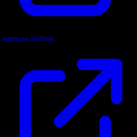
Acheter sur TCGPlayer