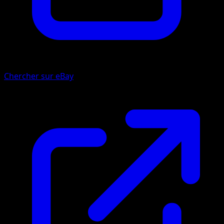
Chercher sur eBay