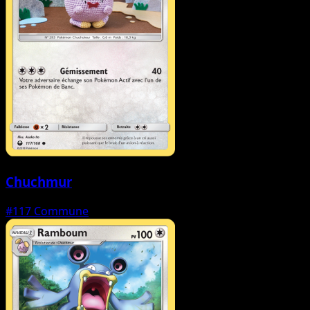
Chuchmur
#117
Commune