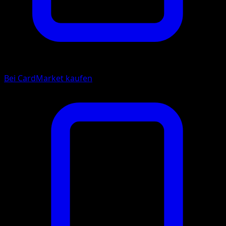
Bei CardMarket kaufen