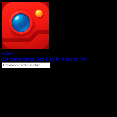
Eyevo
Startseite
Karten
Sets
Blog
Funktionen
FAQ