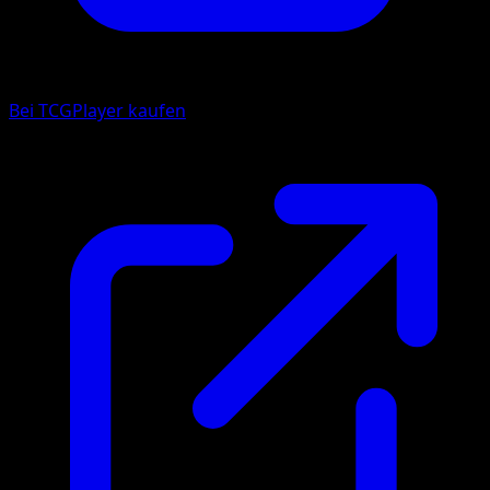
Bei TCGPlayer kaufen