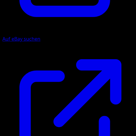
Auf eBay suchen