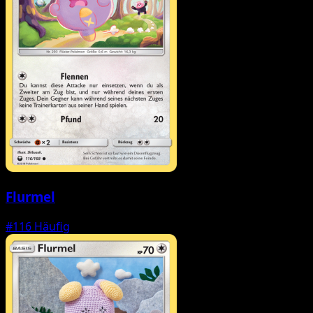
Flurmel
#116
Häufig