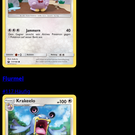
Flurmel
#117
Häufig