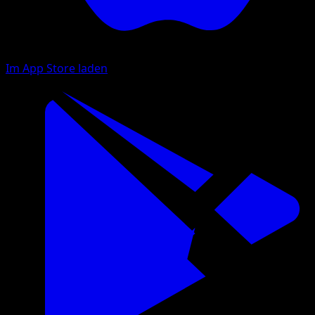
Im App Store laden