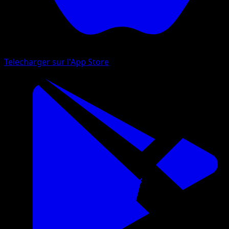
Telecharger sur l'App Store