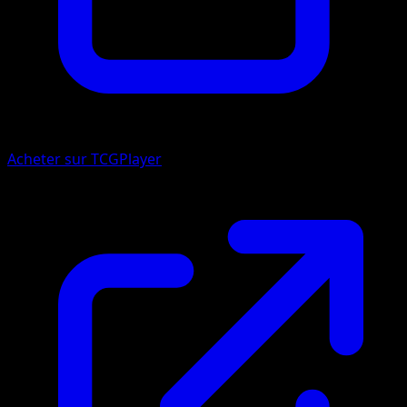
Acheter sur TCGPlayer