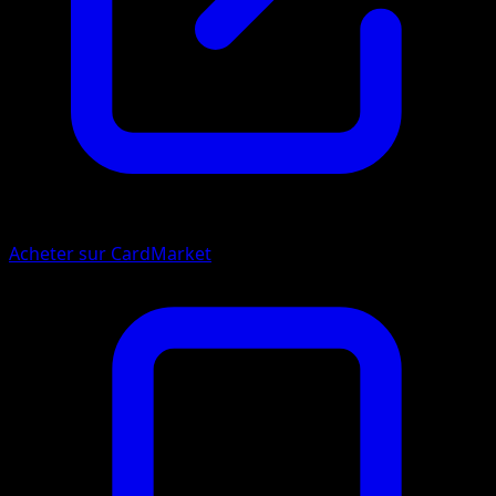
Acheter sur CardMarket