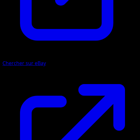
Chercher sur eBay