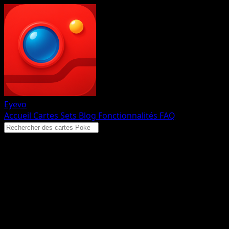
Eyevo
Accueil
Cartes
Sets
Blog
Fonctionnalités
FAQ