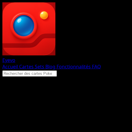
Eyevo
Accueil
Cartes
Sets
Blog
Fonctionnalités
FAQ