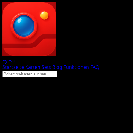
Eyevo
Startseite
Karten
Sets
Blog
Funktionen
FAQ