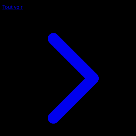
Tout voir