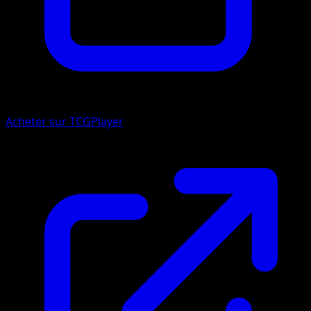
Acheter sur TCGPlayer