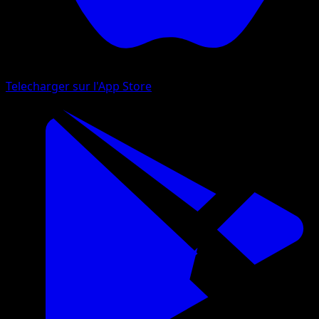
Telecharger sur l'App Store