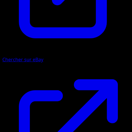
Chercher sur eBay