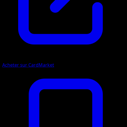
Acheter sur CardMarket