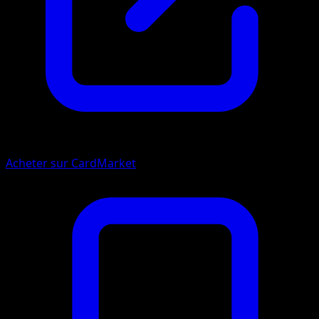
Acheter sur CardMarket