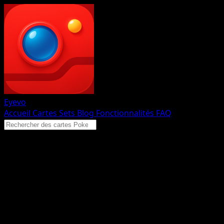
Eyevo
Accueil
Cartes
Sets
Blog
Fonctionnalités
FAQ