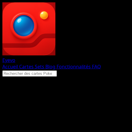
Eyevo
Accueil
Cartes
Sets
Blog
Fonctionnalités
FAQ