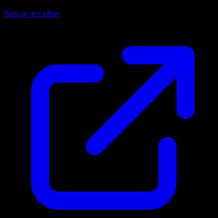
Buscar en eBay