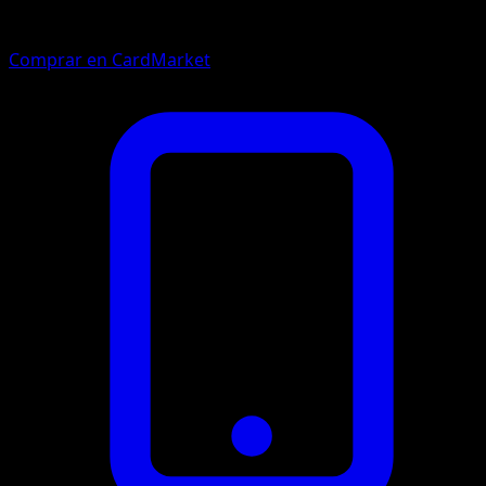
Comprar en CardMarket