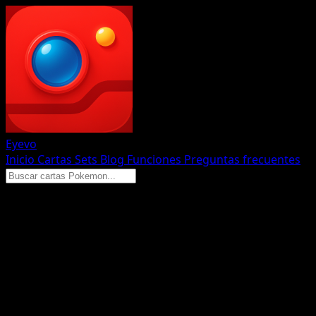
Eyevo
Inicio
Cartas
Sets
Blog
Funciones
Preguntas frecuentes