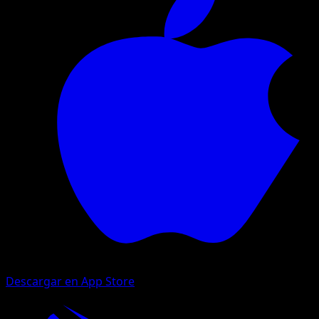
Descargar en App Store