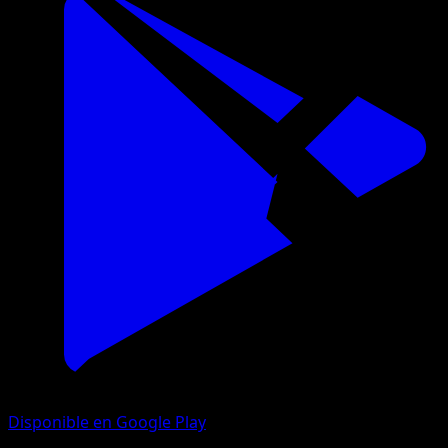
Disponible en Google Play